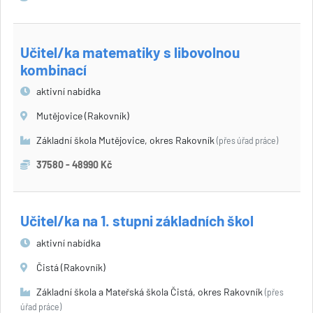
Učitel/ka matematiky s libovolnou
kombinací
aktivní nabídka
Mutějovice (Rakovník)
Základní škola Mutějovice, okres Rakovník
(přes úřad práce)
37580 - 48990 Kč
Učitel/ka na 1. stupni základních škol
aktivní nabídka
Čistá (Rakovník)
Základní škola a Mateřská škola Čistá, okres Rakovník
(přes
úřad práce)