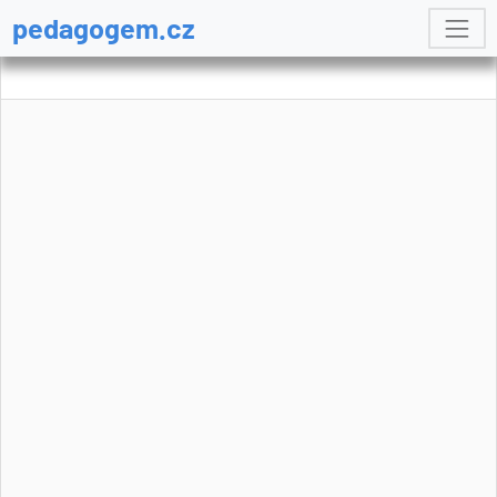
pedagogem.cz