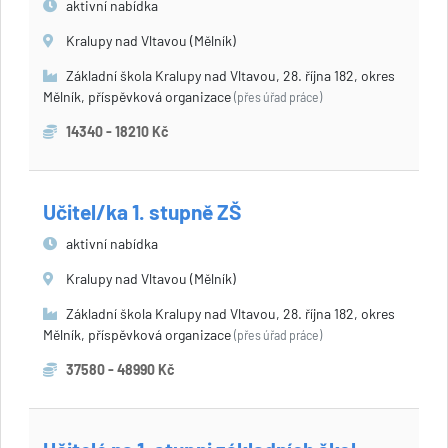
aktivní nabídka
Kralupy nad Vltavou (Mělník)
Základní škola Kralupy nad Vltavou, 28. října 182, okres
Mělník, příspěvková organizace
(přes úřad práce)
14340 - 18210 Kč
Učitel/ka 1. stupně ZŠ
aktivní nabídka
Kralupy nad Vltavou (Mělník)
Základní škola Kralupy nad Vltavou, 28. října 182, okres
Mělník, příspěvková organizace
(přes úřad práce)
37580 - 48990 Kč