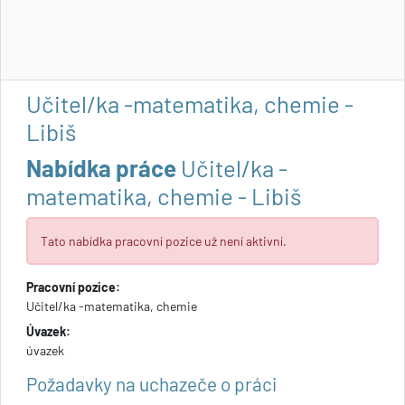
Učitel/ka -matematika, chemie -
Libiš
Nabídka práce
Učitel/ka -
matematika, chemie - Libiš
Tato nabídka pracovní pozice už není aktivní.
Pracovní pozice:
Učitel/ka -matematika, chemie
Úvazek:
úvazek
Požadavky na uchazeče o práci