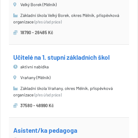
Velký Borek (Mělník)
Základní škola Velký Borek, okres Mělník, příspěvková
organizace
(přes úřad práce)
18790 - 26485 Kč
Učitelé na 1. stupni základních škol
aktivní nabídka
Vraňany (Mělník)
Základní škola Vraňany, okres Mělník, příspěvková
organizace
(přes úřad práce)
37580 - 48990 Kč
Asistent/ka pedagoga