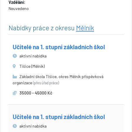
Vzdělání:
Neuvedeno
Nabídky práce z okresu
Mělník
Učitelé na 1. stupni základních škol
aktivní nabídka
Tišice (Mělník)
Základní škola Tišice, okres Mělník příspěvková
organizace
(přes úřad práce)
35000 - 45000 Kč
Učitelé na 1. stupni základních škol
aktivní nabídka