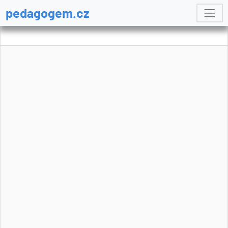
pedagogem.cz