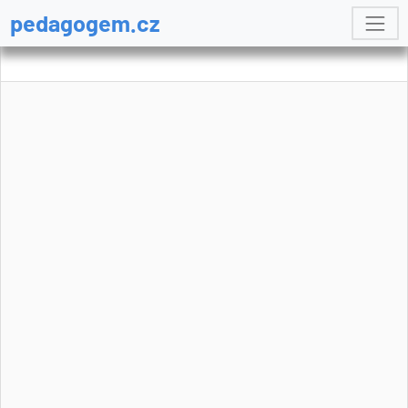
pedagogem.cz