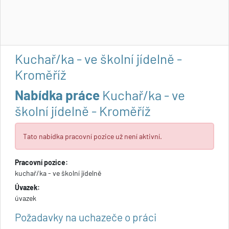
Kuchař/ka - ve školní jídelně -
Kroměříž
Nabídka práce
Kuchař/ka - ve
školní jídelně - Kroměříž
Tato nabídka pracovní pozice už není aktivní.
Pracovní pozice:
kuchař/ka - ve školní jídelně
Úvazek:
úvazek
Požadavky na uchazeče o práci