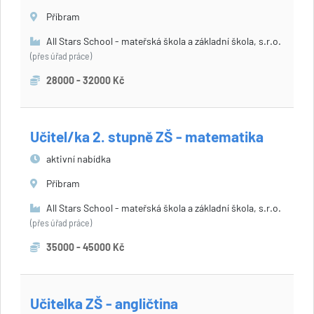
Příbram
All Stars School - mateřská škola a základní škola, s.r.o.
(přes úřad práce)
28000 - 32000 Kč
Učitel/ka 2. stupně ZŠ - matematika
aktivní nabídka
Příbram
All Stars School - mateřská škola a základní škola, s.r.o.
(přes úřad práce)
35000 - 45000 Kč
Učitelka ZŠ - angličtina