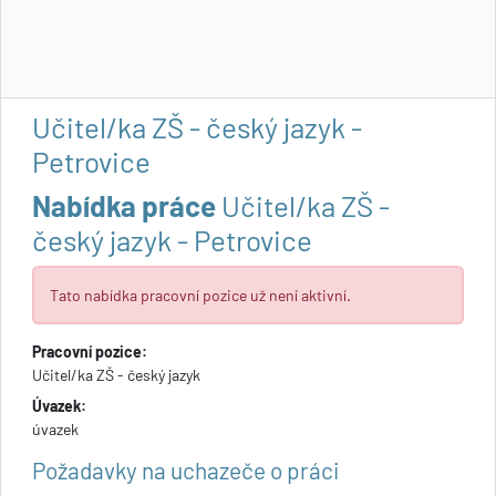
Učitel/ka ZŠ - český jazyk -
Petrovice
Nabídka práce
Učitel/ka ZŠ -
český jazyk - Petrovice
Tato nabídka pracovní pozice už není aktivní.
Pracovní pozice:
Učitel/ka ZŠ - český jazyk
Úvazek:
úvazek
Požadavky na uchazeče o práci