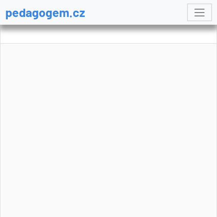
pedagogem.cz