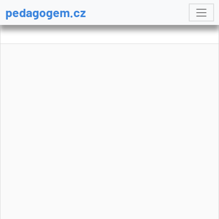
pedagogem.cz