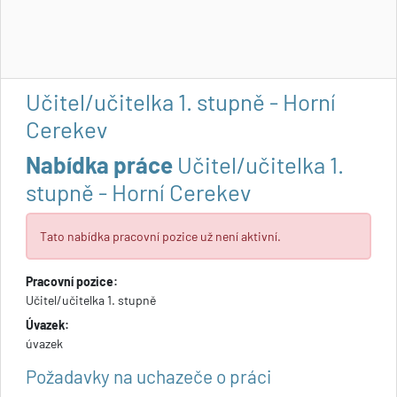
Učitel/učitelka 1. stupně - Horní
Cerekev
Nabídka práce
Učitel/učitelka 1.
stupně - Horní Cerekev
Tato nabídka pracovní pozice už není aktivní.
Pracovní pozice:
Učitel/učitelka 1. stupně
Úvazek:
úvazek
Požadavky na uchazeče o práci