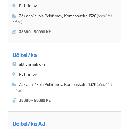
Pelhřimov
Základní škola Pelhřimov, Komenského 1326
(přes úřad
práce)
38680 - 50090 Kč
Učitel/ka
aktivní nabídka
Pelhřimov
Základní škola Pelhřimov, Komenského 1326
(přes úřad
práce)
38680 - 50090 Kč
Učitel/ka AJ