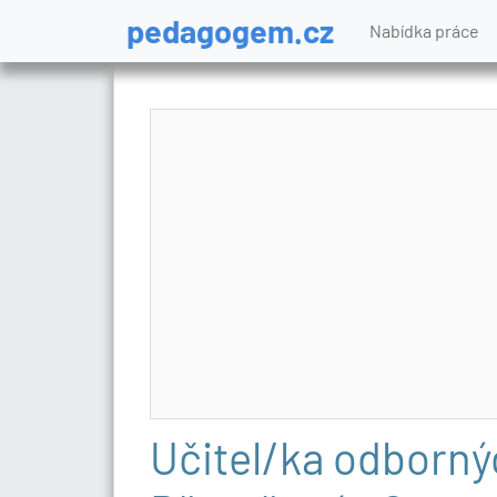
pedagogem.cz
Nabídka práce
Učitel/ka odborný