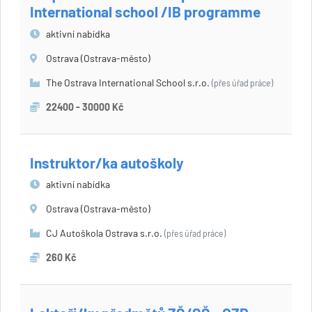
International school /IB programme
aktivní nabídka
Ostrava (Ostrava-město)
The Ostrava International School s.r.o.
(přes úřad práce)
22400 - 30000 Kč
Instruktor/ka autoškoly
aktivní nabídka
Ostrava (Ostrava-město)
CJ Autoškola Ostrava s.r.o.
(přes úřad práce)
260 Kč