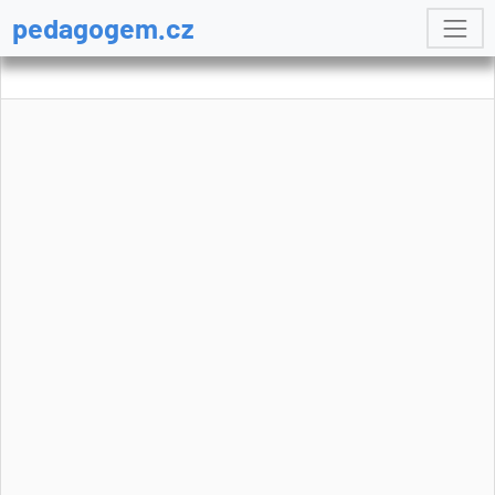
pedagogem.cz