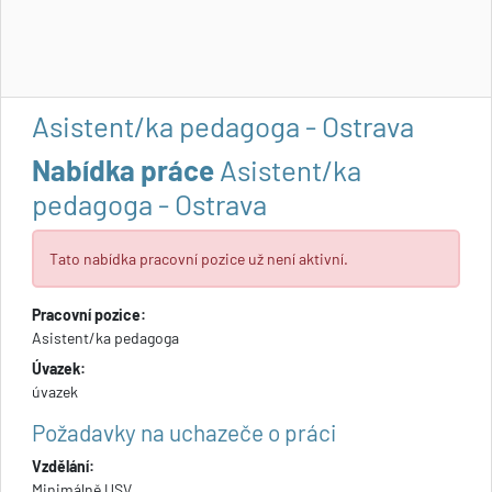
Asistent/ka pedagoga - Ostrava
Nabídka práce
Asistent/ka
pedagoga - Ostrava
Tato nabídka pracovní pozice už není aktivní.
Pracovní pozice:
Asistent/ka pedagoga
Úvazek:
úvazek
Požadavky na uchazeče o práci
Vzdělání:
Minimálně USV