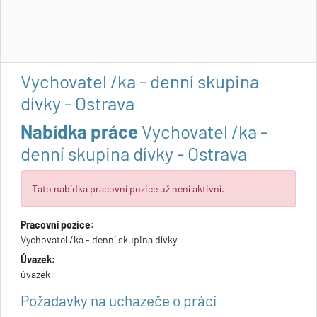
Vychovatel /ka - denní skupina
dívky - Ostrava
Nabídka práce
Vychovatel /ka -
denní skupina dívky - Ostrava
Tato nabídka pracovní pozice už není aktivní.
Pracovní pozice:
Vychovatel /ka - denní skupina dívky
Úvazek:
úvazek
Požadavky na uchazeče o práci