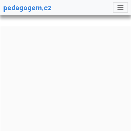
pedagogem.cz