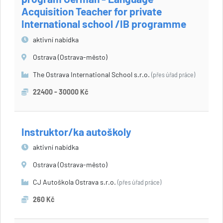
Acquisition Teacher for private
International school /IB programme
aktivní nabídka
Ostrava (Ostrava-město)
The Ostrava International School s.r.o.
(přes úřad práce)
22400 - 30000 Kč
Instruktor/ka autoškoly
aktivní nabídka
Ostrava (Ostrava-město)
CJ Autoškola Ostrava s.r.o.
(přes úřad práce)
260 Kč